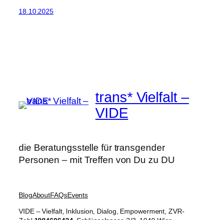
18.10.2025
trans* Vielfalt –
VIDE
die Beratungsstelle für transgender
Personen – mit Treffen von Du zu DU
Blog
About
FAQs
Events
VIDE – Vielfalt, Inklusion, Dialog, Empowerment, ZVR-