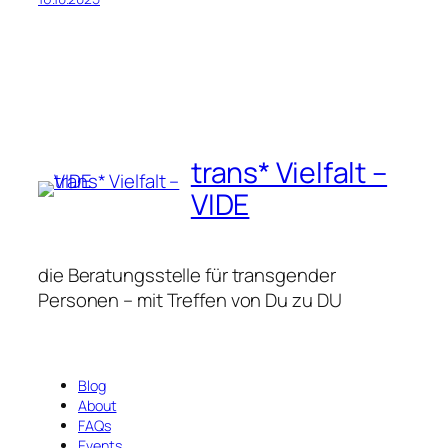
trans* Vielfalt –
VIDE
die Beratungsstelle für transgender
Personen – mit Treffen von Du zu DU
Blog
About
FAQs
Events