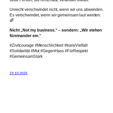
Unrecht verschwindet nicht, wenn wir uns abwenden.
Es verschwindet, wenn wir gemeinsam laut werden.
🌈
Nicht „Not my business.“ – sondern: „Wir stehen
füreinander ein.“
#Zivilcourage #Menschlichkeit #transVielfalt
#Solidarität #Mut #GegenHass #FürRespekt
#GemeinsamStark
23.10.2025