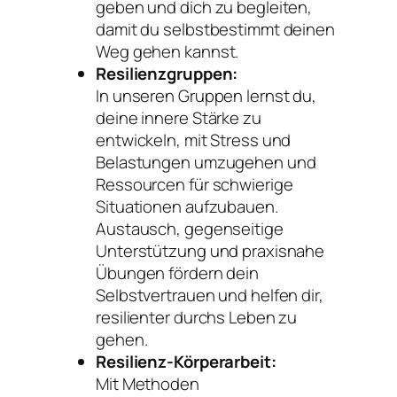
geben und dich zu begleiten,
damit du selbstbestimmt deinen
Weg gehen kannst.
Resilienzgruppen:
In unseren Gruppen lernst du,
deine innere Stärke zu
entwickeln, mit Stress und
Belastungen umzugehen und
Ressourcen für schwierige
Situationen aufzubauen.
Austausch, gegenseitige
Unterstützung und praxisnahe
Übungen fördern dein
Selbstvertrauen und helfen dir,
resilienter durchs Leben zu
gehen.
Resilienz-Körperarbeit:
Mit Methoden