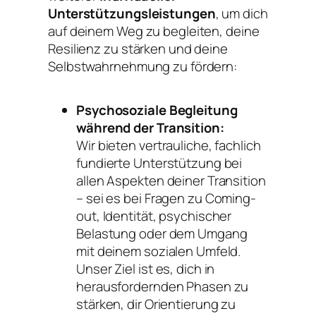
Unterstützungsleistungen
, um dich
auf deinem Weg zu begleiten, deine
Resilienz zu stärken und deine
Selbstwahrnehmung zu fördern:
Psychosoziale Begleitung
während der Transition:
Wir bieten vertrauliche, fachlich
fundierte Unterstützung bei
allen Aspekten deiner Transition
– sei es bei Fragen zu Coming-
out, Identität, psychischer
Belastung oder dem Umgang
mit deinem sozialen Umfeld.
Unser Ziel ist es, dich in
herausfordernden Phasen zu
stärken, dir Orientierung zu