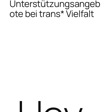
Unterstützungsangeb
ote bei trans* Vielfalt