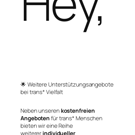
Hey,
🌟 Weitere Unterstützungsangebote
bei trans* Vielfalt
Neben unseren
kostenfreien
Angeboten
für trans* Menschen
bieten wir eine Reihe
weiterer
individueller