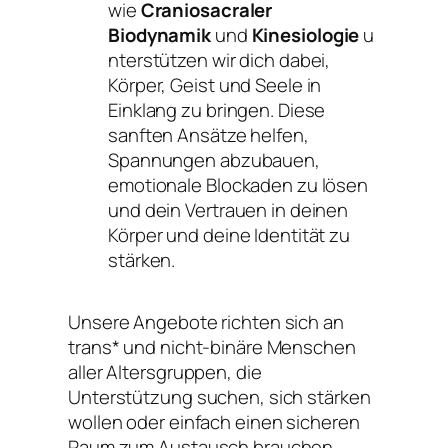
wie
Craniosacraler
Biodynamik
und
Kinesiologie
u
nterstützen wir dich dabei,
Körper, Geist und Seele in
Einklang zu bringen. Diese
sanften Ansätze helfen,
Spannungen abzubauen,
emotionale Blockaden zu lösen
und dein Vertrauen in deinen
Körper und deine Identität zu
stärken.
Unsere Angebote richten sich an
trans* und nicht-binäre Menschen
aller Altersgruppen, die
Unterstützung suchen, sich stärken
wollen oder einfach einen sicheren
Raum zum Austausch brauchen.