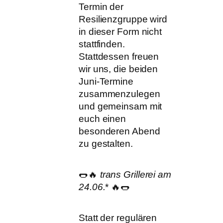
Termin der
Resilienzgruppe wird
in dieser Form nicht
stattfinden.
Stattdessen freuen
wir uns, die beiden
Juni-Termine
zusammenzulegen
und gemeinsam mit
euch einen
besonderen Abend
zu gestalten.
🌭🔥
trans Grillerei am
24.06.
* 🔥🌭
Statt der regulären