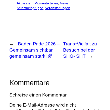
Aktivitäten
, 
Momente teilen
, 
News
, 
Selbsthilfegruppe
, 
Veranstaltungen
←
​​ Baden Pride 2026 –
Trans*Vielfalt zu
Gemeinsam sichtbar,
Besuch bei der
gemeinsam stark! 🌈
SHG- SHT
→
Kommentare
Schreibe einen Kommentar
Deine E-Mail-Adresse wird nicht