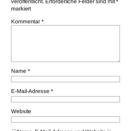
veröffentlicht.
Erforderliche Felder sind mit
*
markiert
Kommentar
*
Name
*
E-Mail-Adresse
*
Website