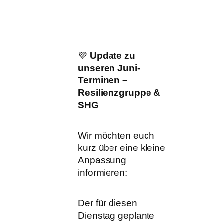
💜
Update zu
unseren Juni-
Terminen –
Resilienzgruppe &
SHG
Wir möchten euch
kurz über eine kleine
Anpassung
informieren:
Der für diesen
Dienstag geplante