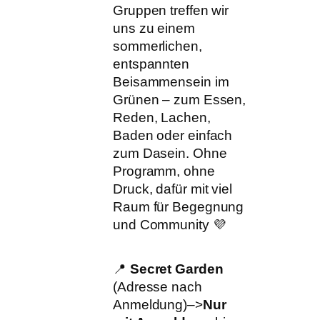
Gruppen treffen wir
uns zu einem
sommerlichen,
entspannten
Beisammensein im
Grünen – zum Essen,
Reden, Lachen,
Baden oder einfach
zum Dasein. Ohne
Programm, ohne
Druck, dafür mit viel
Raum für Begegnung
und Community 💜
📍
Secret Garden
(Adresse nach
Anmeldung)–>
Nur